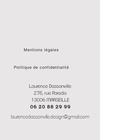
Mentions légales
Politique de confidentialité
Laurence Dassonville
275, rue Paradis
13006 MARSEILLE
06 20 88 29 99
laurencedassonville.design@gmail.com